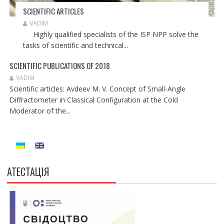
SCIENTIFIC ARTICLES
VADIM
Highly qualified specialists of the ISP NPP solve the
tasks of scientific and technical...
SCIENTIFIC PUBLICATIONS OF 2018
VADIM
Scientific articles: Avdeev M. V. Concept of Small-Angle
Diffractometer in Classical Configuration at the Cold
Moderator of the...
АТЕСТАЦІЯ