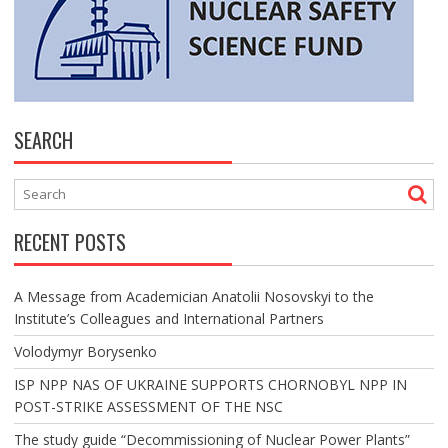
SEARCH
RECENT POSTS
A Message from Academician Anatolii Nosovskyi to the
Institute’s Colleagues and International Partners
Volodymyr Borysenko
ISP NPP NAS OF UKRAINE SUPPORTS CHORNOBYL NPP IN
POST-STRIKE ASSESSMENT OF THE NSC
The study guide “Decommissioning of Nuclear Power Plants”