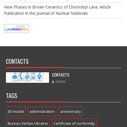
New Phases in Brown Ceramics of Chornobyl Lava. Article
Publication in the Journal of Nuclear Materials
CONTACTS
CONTACTS
ADMIN
TAGS
3D model
administration
anniversary
Bureau Veritas Ukraine
Certificate of conformity