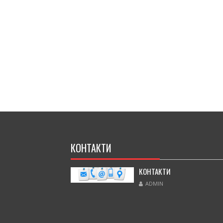
КОНТАКТИ
КОНТАКТИ
ADMIN