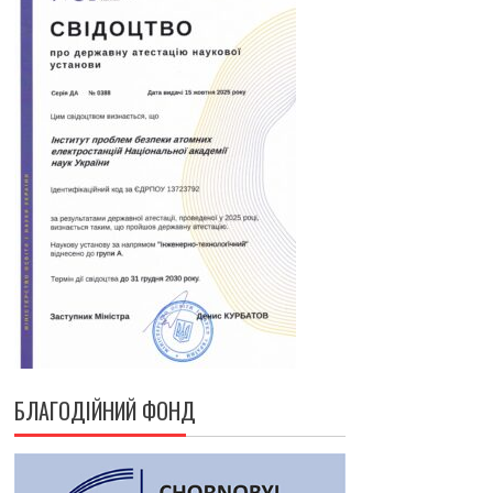
БЛАГОДІЙНИЙ ФОНД