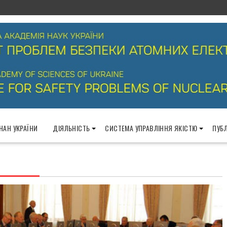
 НАН УКРАЇНИ
ДІЯЛЬНІСТЬ
СИСТЕМА УПРАВЛІННЯ ЯКІСТЮ
ПУБЛ