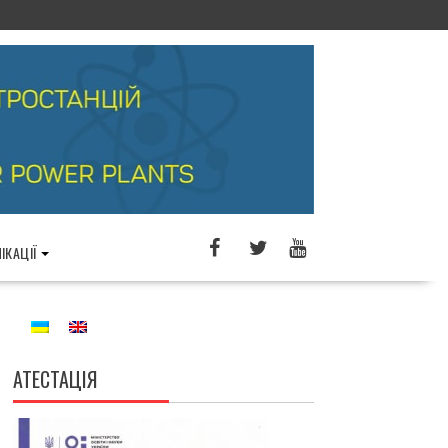
ІКАЦІЇ
АТЕСТАЦІЯ