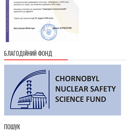
БЛАГОДІЙНИЙ ФОНД
ПОШУК