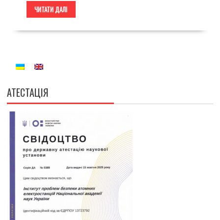
ЧИТАТИ ДАЛІ
АТЕСТАЦІЯ