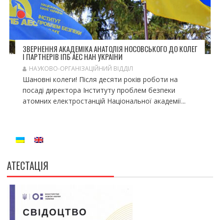
ЗВЕРНЕННЯ АКАДЕМІКА АНАТОЛІЯ НОСОВСЬКОГО ДО КОЛЕГ
І ПАРТНЕРІВ ІПБ АЕС НАН УКРАЇНИ
НАУКОВО-ОРГАНІЗАЦІЙНИЙ ВІДДІЛ
Шановні колеги! Після десяти років роботи на
посаді директора Інституту проблем безпеки
атомних електростанцій Національної академії...
АТЕСТАЦІЯ