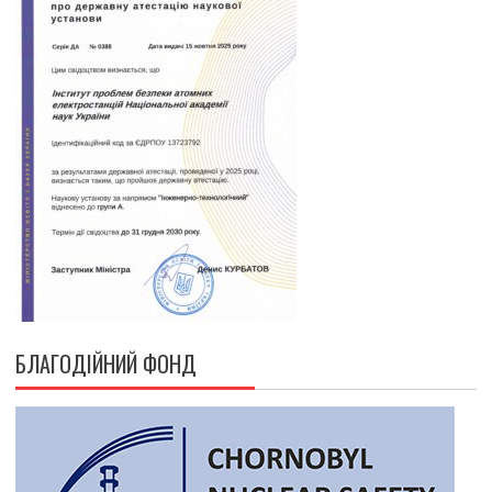
БЛАГОДІЙНИЙ ФОНД