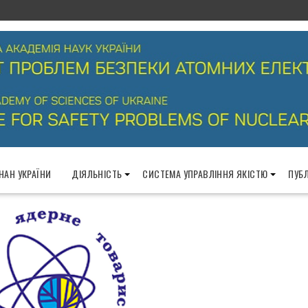
 НАН УКРАЇНИ
ДІЯЛЬНІСТЬ
СИСТЕМА УПРАВЛІННЯ ЯКІСТЮ
ПУБЛ