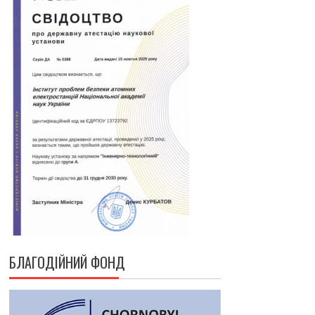
БЛАГОДІЙНИЙ ФОНД