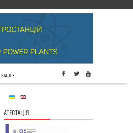
ІКАЦІЇ
АТЕСТАЦІЯ