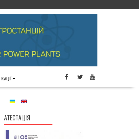
ІКАЦІЇ
АТЕСТАЦІЯ