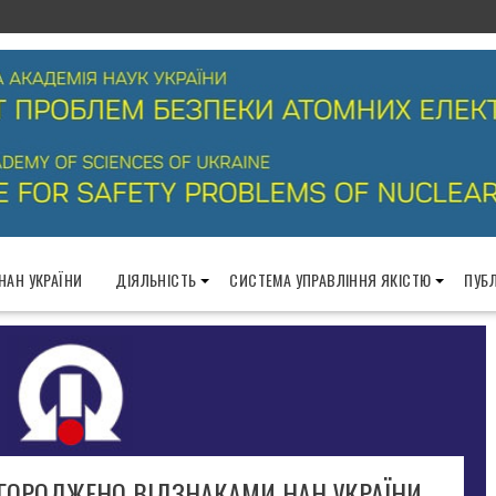
 НАН УКРАЇНИ
ДІЯЛЬНІСТЬ
СИСТЕМА УПРАВЛІННЯ ЯКІСТЮ
ПУБЛ
НАГОРОДЖЕНО ВІДЗНАКАМИ НАН УКРАЇНИ