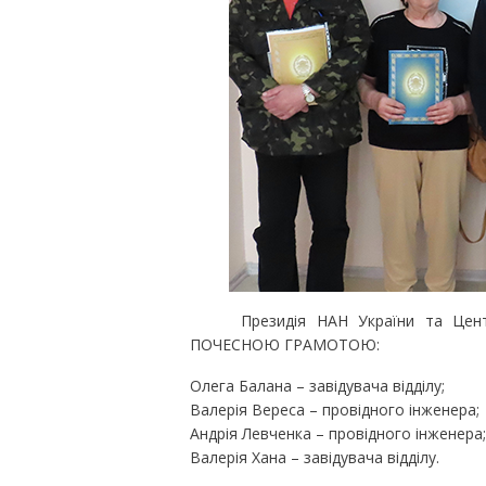
Президія НАН України та Централ
ПОЧЕСНОЮ ГРАМОТОЮ:
Олега Балана – завідувача відділу;
Валерія Вереса – провідного інженера;
Андрія Левченка – провідного інженера;
Валерія Хана – завідувача відділу.