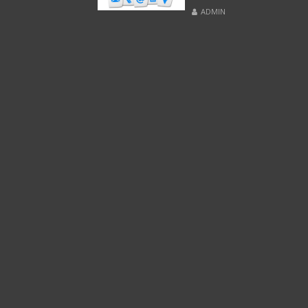
ADMIN