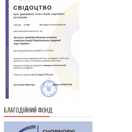
БЛАГОДІЙНИЙ ФОНД