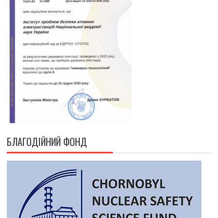
БЛАГОДІЙНИЙ ФОНД