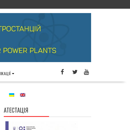
ІКАЦІЇ
АТЕСТАЦІЯ