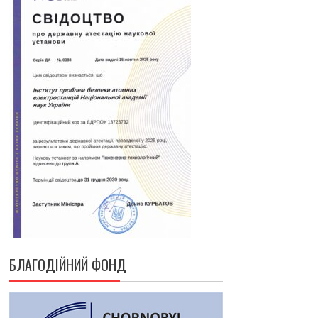
БЛАГОДІЙНИЙ ФОНД