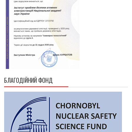
БЛАГОДІЙНИЙ ФОНД