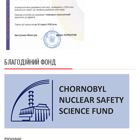
БЛАГОДІЙНИЙ ФОНД