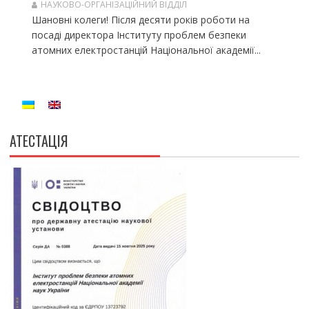
НАУКОВО-ОРГАНІЗАЦІЙНИЙ ВІДДІЛ
Шановні колеги! Після десяти років роботи на
посаді директора Інституту проблем безпеки
атомних електростанцій Національної академії...
АТЕСТАЦІЯ