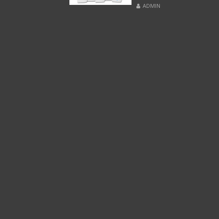
ADMIN