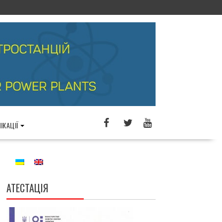
ІКАЦІЇ
АТЕСТАЦІЯ