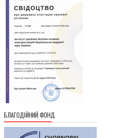
БЛАГОДІЙНИЙ ФОНД