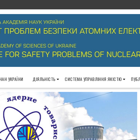
 НАН УКРАЇНИ
ДІЯЛЬНІСТЬ
СИСТЕМА УПРАВЛІННЯ ЯКІСТЮ
ПУБЛ