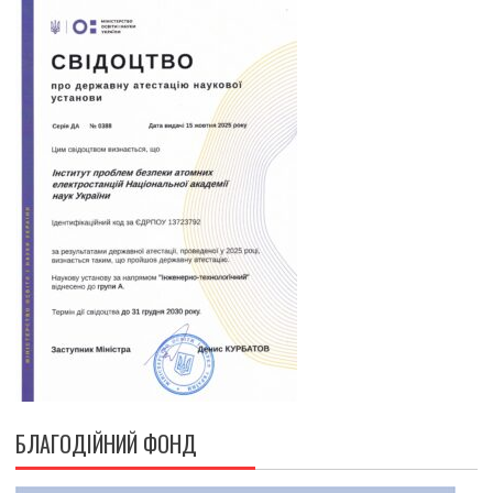
БЛАГОДІЙНИЙ ФОНД