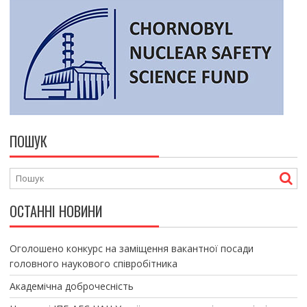
ПОШУК
ОСТАННІ НОВИНИ
Оголошено конкурс на заміщення вакантної посади
головного наукового співробітника
Академічна доброчесність