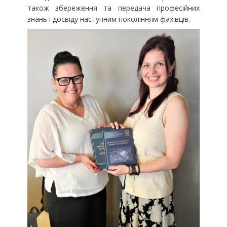
також збереження та передача професійних
знань і досвіду наступним поколінням фахівців.