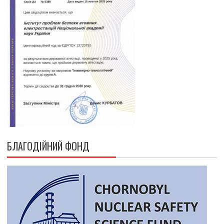
БЛАГОДІЙНИЙ ФОНД