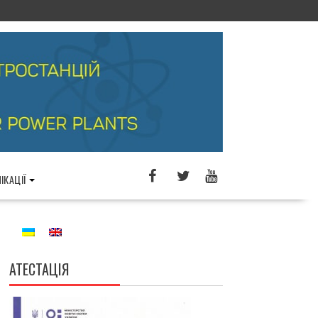
ІКАЦІЇ
АТЕСТАЦІЯ