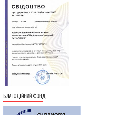
БЛАГОДІЙНИЙ ФОНД