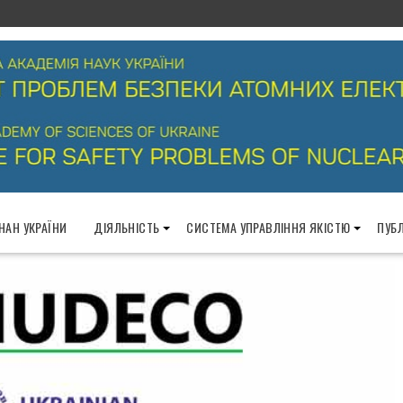
 НАН УКРАЇНИ
ДІЯЛЬНІСТЬ
СИСТЕМА УПРАВЛІННЯ ЯКІСТЮ
ПУБЛ