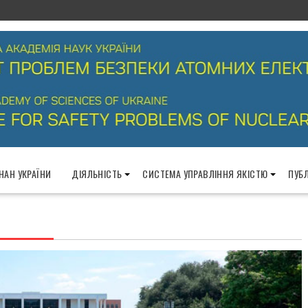
 НАН УКРАЇНИ
ДІЯЛЬНІСТЬ
СИСТЕМА УПРАВЛІННЯ ЯКІСТЮ
ПУБЛ