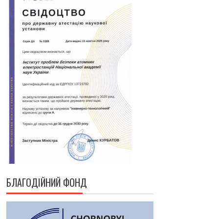
БЛАГОДІЙНИЙ ФОНД