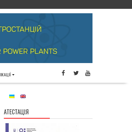
ІКАЦІЇ
АТЕСТАЦІЯ